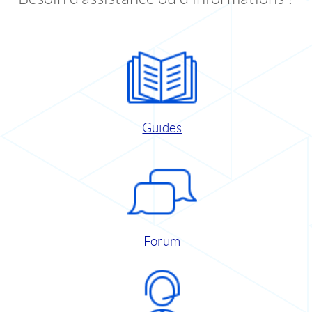
Guides
Forum